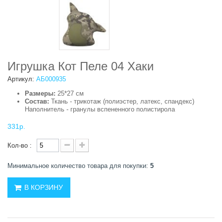
Игрушка Кот Пеле 04 Хаки
Артикул:
АБ000935
Размеры:
25*27 см
Состав:
Ткань - трикотаж (полиэстер, латекс, спандекс)
Наполнитель - гранулы вспененного полистирола
331р.
Кол-во :
Минимальное количество товара для покупки:
5
В КОРЗИНУ