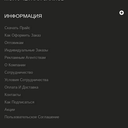
ИНФОРМАЦИЯ
Скачать Прайс
Как Оформить Заказ
Оптовикам
Индивидуальные Заказы
Рекламным Агентствам
О Компании
Сотрудничество
Условия Сотрудничества
Оплата И Доставка
Контакты
Как Подписаться
Акции
Пользовательское Соглашение