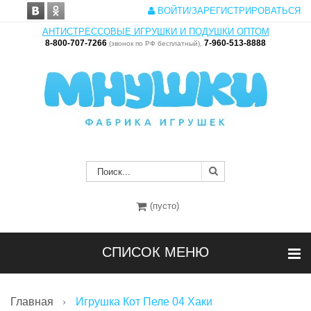
ВОЙТИ/ЗАРЕГИСТРИРОВАТЬСЯ
АНТИСТРЕССОВЫЕ ИГРУШКИ И ПОДУШКИ ОПТОМ
8-800-707-7266
7-960-513-8888
(звонок по РФ бесплатный),
(пусто)
СПИСОК МЕНЮ
Главная
Игрушка Кот Пеле 04 Хаки