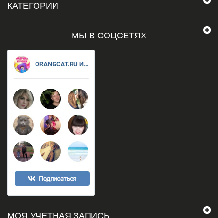
КАТЕГОРИИ
МЫ В СОЦСЕТЯХ
МОЯ УЧЕТНАЯ ЗАПИСЬ