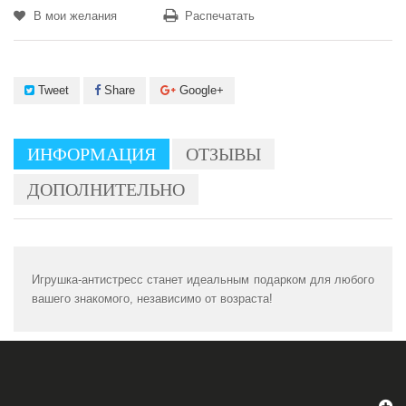
В мои желания
Распечатать
Tweet
Share
Google+
ИНФОРМАЦИЯ
ОТЗЫВЫ
ДОПОЛНИТЕЛЬНО
Игрушка-антистресс станет идеальным подарком для любого
вашего знакомого, независимо от возраста!