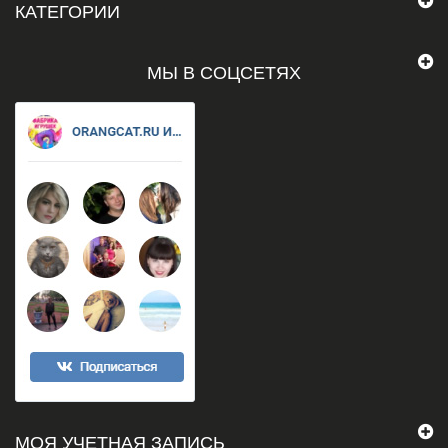
КАТЕГОРИИ
МЫ В СОЦСЕТЯХ
МОЯ УЧЕТНАЯ ЗАПИСЬ