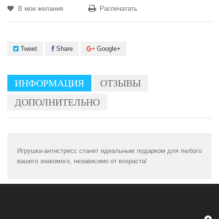
В мои желания
Распечатать
Tweet
Share
Google+
ИНФОРМАЦИЯ
ОТЗЫВЫ
ДОПОЛНИТЕЛЬНО
Игрушка-антистресс станет идеальным подарком для любого
вашего знакомого, независимо от возраста!