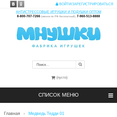
ВОЙТИ/ЗАРЕГИСТРИРОВАТЬСЯ
АНТИСТРЕССОВЫЕ ИГРУШКИ И ПОДУШКИ ОПТОМ
8-800-707-7266
7-960-513-8888
(звонок по РФ бесплатный),
(пусто)
СПИСОК МЕНЮ
Главная
Медведь Тедди 01