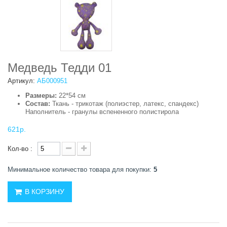
Медведь Тедди 01
Артикул:
АБ000951
Размеры:
22*54 см
Состав:
Ткань - трикотаж (полиэстер, латекс, спандекс)
Наполнитель - гранулы вспененного полистирола
621р.
Кол-во :
Минимальное количество товара для покупки:
5
В КОРЗИНУ