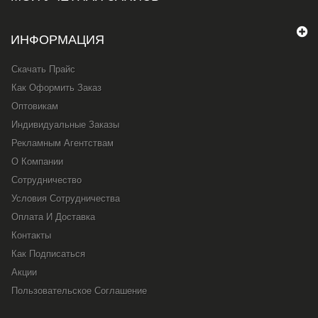
ИНФОРМАЦИЯ
Скачать Прайс
Как Оформить Заказ
Оптовикам
Индивидуальные Заказы
Рекламным Агентствам
О Компании
Сотрудничество
Условия Сотрудничества
Оплата И Доставка
Контакты
Как Подписаться
Акции
Пользовательское Соглашение