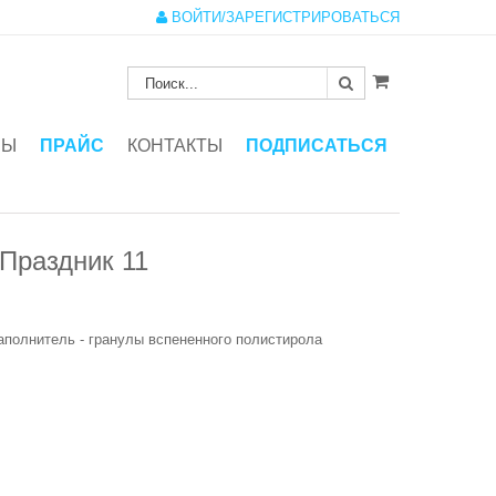
ВОЙТИ/ЗАРЕГИСТРИРОВАТЬСЯ
ЗЫ
ПРАЙС
КОНТАКТЫ
ПОДПИСАТЬСЯ
Праздник 11
Наполнитель - гранулы вспененного полистирола