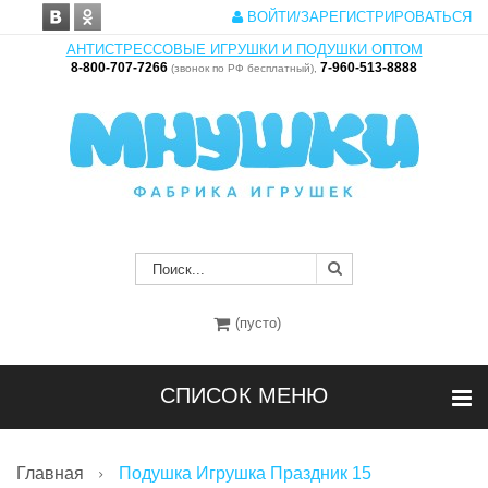
ВОЙТИ/ЗАРЕГИСТРИРОВАТЬСЯ
АНТИСТРЕССОВЫЕ ИГРУШКИ И ПОДУШКИ ОПТОМ
8-800-707-7266
7-960-513-8888
(звонок по РФ бесплатный),
(пусто)
СПИСОК МЕНЮ
Главная
Подушка Игрушка Праздник 15