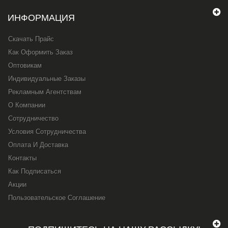
ИНФОРМАЦИЯ
Скачать Прайс
Как Оформить Заказ
Оптовикам
Индивидуальные Заказы
Рекламным Агентствам
О Компании
Сотрудничество
Условия Сотрудничества
Оплата И Доставка
Контакты
Как Подписаться
Акции
Пользовательское Соглашение