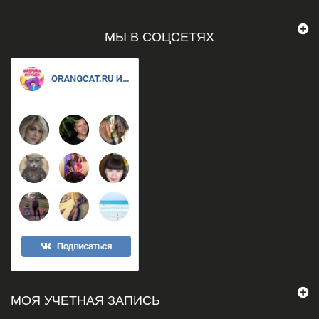
МЫ В СОЦСЕТЯХ
МОЯ УЧЕТНАЯ ЗАПИСЬ