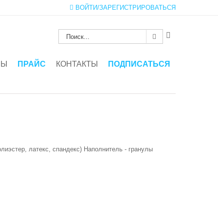
ВОЙТИ/ЗАРЕГИСТРИРОВАТЬСЯ
ЗЫ
ПРАЙС
КОНТАКТЫ
ПОДПИСАТЬСЯ
олиэстер, латекс, спандекс) Наполнитель - гранулы