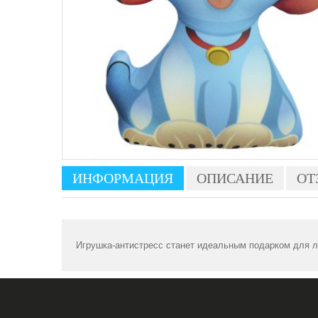
ИНФОРМАЦИЯ
ОПИСАНИЕ
ОТ
Игрушка-антистресс станет идеальным подарком для лю