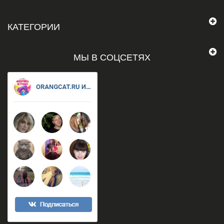
КАТЕГОРИИ
МЫ В СОЦСЕТЯХ