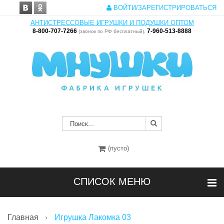
ВОЙТИ/ЗАРЕГИСТРИРОВАТЬСЯ
АНТИСТРЕССОВЫЕ ИГРУШКИ И ПОДУШКИ ОПТОМ
8-800-707-7266
7-960-513-8888
(звонок по РФ бесплатный),
(пусто)
СПИСОК МЕНЮ
Главная
Игрушка Лакомка 03