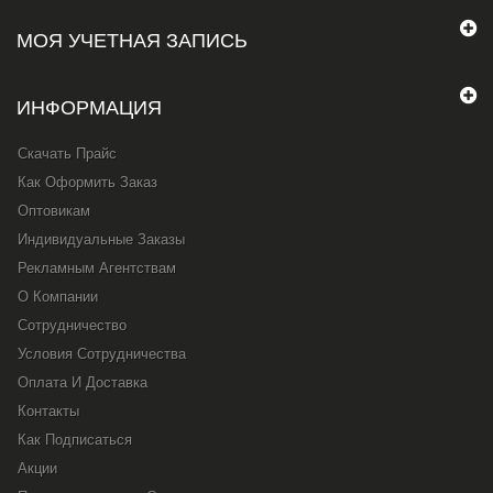
МОЯ УЧЕТНАЯ ЗАПИСЬ
ИНФОРМАЦИЯ
Скачать Прайс
Как Оформить Заказ
Оптовикам
Индивидуальные Заказы
Рекламным Агентствам
О Компании
Сотрудничество
Условия Сотрудничества
Оплата И Доставка
Контакты
Как Подписаться
Акции