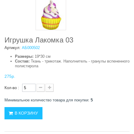
Игрушка Лакомка 03
Артикул:
АБ000502
Размеры:
19*30 см
Состав:
Ткань - трикотаж. Наполнитель - гранулы вспененного
полистирола
275р.
Кол-во :
Минимальное количество товара для покупки:
5
В КОРЗИНУ