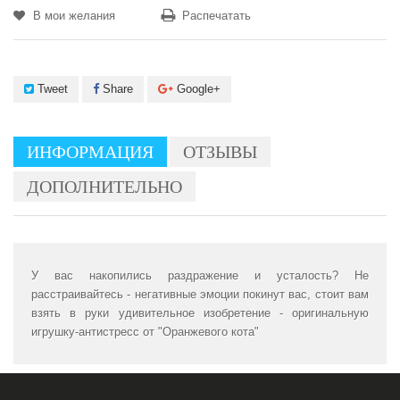
В мои желания
Распечатать
Tweet
Share
Google+
ИНФОРМАЦИЯ
ОТЗЫВЫ
ДОПОЛНИТЕЛЬНО
У вас накопились раздражение и усталость? Не
расстраивайтесь - негативные эмоции покинут вас, стоит вам
взять в руки удивительное изобретение - оригинальную
игрушку-антистресс от "Оранжевого кота"