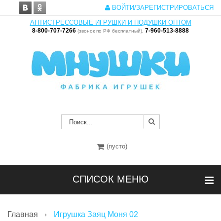
ВОЙТИ/ЗАРЕГИСТРИРОВАТЬСЯ
АНТИСТРЕССОВЫЕ ИГРУШКИ И ПОДУШКИ ОПТОМ
8-800-707-7266
7-960-513-8888
(звонок по РФ бесплатный),
(пусто)
СПИСОК МЕНЮ
Главная
Игрушка Заяц Моня 02