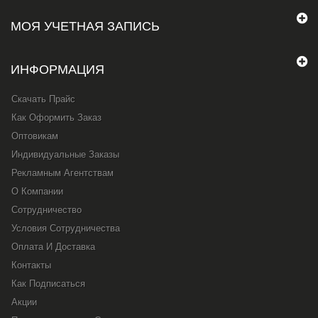
МОЯ УЧЕТНАЯ ЗАПИСЬ
ИНФОРМАЦИЯ
Скачать Прайс
Как Оформить Заказ
Оптовикам
Индивидуальные Заказы
Рекламным Агентствам
О Компании
Сотрудничество
Условия Сотрудничества
Оплата И Доставка
Контакты
Как Подписаться
Акции