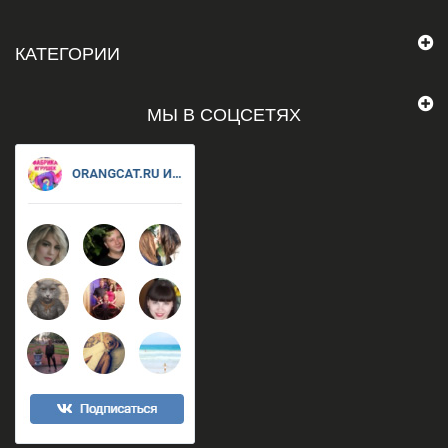
КАТЕГОРИИ
МЫ В СОЦСЕТЯХ