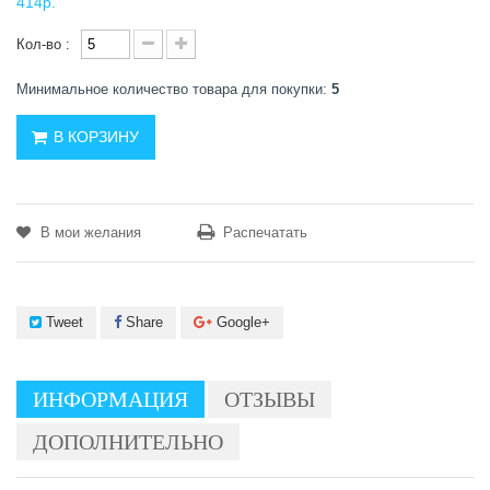
414р.
Кол-во :
Минимальное количество товара для покупки:
5
В КОРЗИНУ
В мои желания
Распечатать
Tweet
Share
Google+
ИНФОРМАЦИЯ
ОТЗЫВЫ
ДОПОЛНИТЕЛЬНО