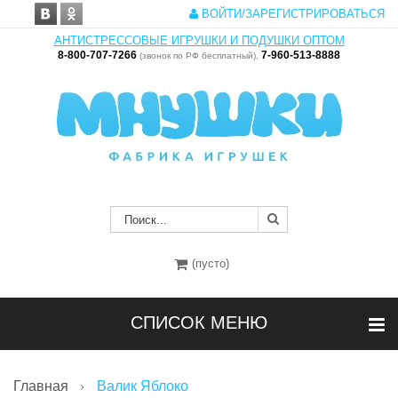
ВОЙТИ/ЗАРЕГИСТРИРОВАТЬСЯ
АНТИСТРЕССОВЫЕ ИГРУШКИ И ПОДУШКИ ОПТОМ
8-800-707-7266
7-960-513-8888
(звонок по РФ бесплатный),
(пусто)
СПИСОК МЕНЮ
Главная
Валик Яблоко