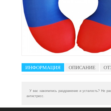
ИНФОРМАЦИЯ
ОПИСАНИЕ
ОТ
У вас накопились раздражение и усталость? Не расс
антистресс.