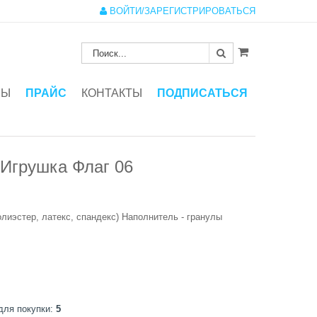
ВОЙТИ/ЗАРЕГИСТРИРОВАТЬСЯ
ЗЫ
ПРАЙС
КОНТАКТЫ
ПОДПИСАТЬСЯ
Игрушка Флаг 06
олиэстер, латекс, спандекс) Наполнитель - гранулы
для покупки:
5