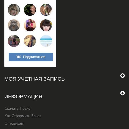
МОЯ УЧЕТНАЯ ЗАПИСЬ
ИНФОРМАЦИЯ
Скачать Прайс
Как Оформить Заказ
Оптовикам