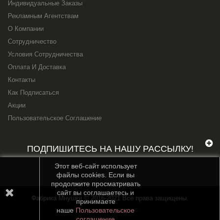
Индивидуальные Заказы
Рекламным Агентствам
О Компании
Сотрудничество
Условия Сотрудничества
Оплата И Доставка
Контакты
Как Подписаться
Акции
Пользовательское Соглашение
ПОДПИШИТЕСЬ НА НАШУ РАССЫЛКУ!
Этот веб-сайт использует
файлы cookies. Если вы
продолжите просматривать
сайт вы соглашаетесь и
Фабрика Мнушки © 2016-2021 Все права защищены.
принимаете
наше
Пользовательское
соглашение