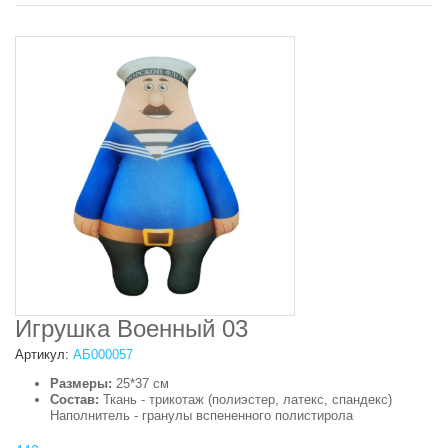
Игрушка Военный 03
Артикул:
АБ000057
Размеры:
25*37 см
Состав:
Ткань - трикотаж (полиэстер, латекс, спандекс)
Наполнитель - гранулы вспененного полистирола