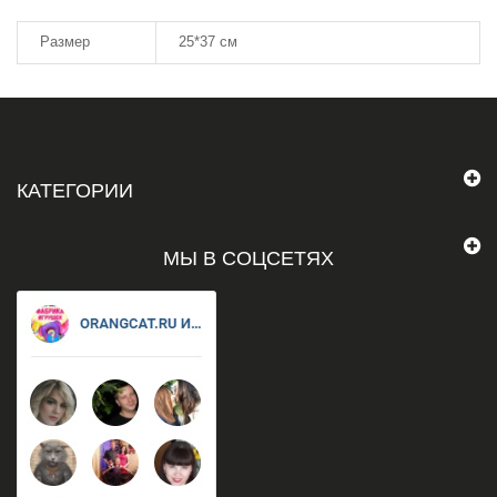
Размер
25*37 см
КАТЕГОРИИ
МЫ В СОЦСЕТЯХ