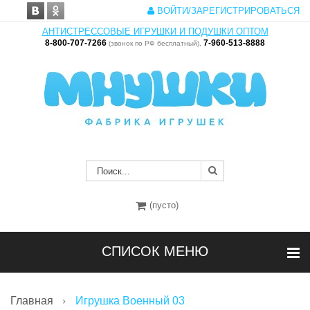
ВОЙТИ/ЗАРЕГИСТРИРОВАТЬСЯ
АНТИСТРЕССОВЫЕ ИГРУШКИ И ПОДУШКИ ОПТОМ
8-800-707-7266
7-960-513-8888
(звонок по РФ бесплатный),
(пусто)
СПИСОК МЕНЮ
Главная
Игрушка Военный 03