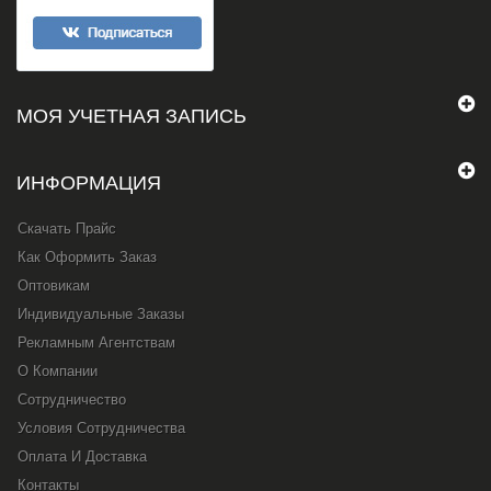
МОЯ УЧЕТНАЯ ЗАПИСЬ
ИНФОРМАЦИЯ
Скачать Прайс
Как Оформить Заказ
Оптовикам
Индивидуальные Заказы
Рекламным Агентствам
О Компании
Сотрудничество
Условия Сотрудничества
Оплата И Доставка
Контакты