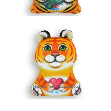
Игрушка Тигр С Конфеткой
366р.
Игрушка Тигр С Сердечком
414р.