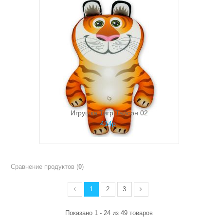
Игрушка Тигр Тайсон 02
414р.
Сравнение продуктов (
0
)
1
2
3
Показано 1 - 24 из 49 товаров