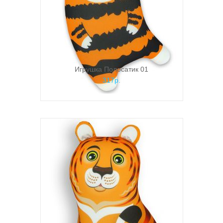
Игрушка Полосатик 01
317р.