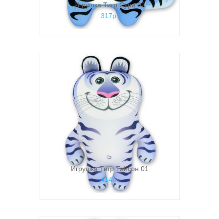
Игрушка Тигр Сури 02
317р.
Игрушка Тигр Тайсон 01
414р.