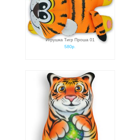
Игрушка Тигр Проша 01
580р.