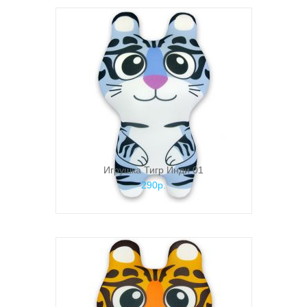
Игрушка Тигр Инди 01
290р.