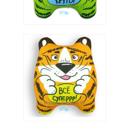
Игрушка Тигр Кекс 01
373р.
Игрушка Тигр Кекс 02
373р.