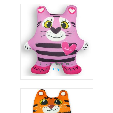
Игрушка Леди Тигра
373р.