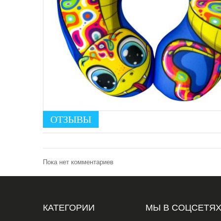
ОТЗЫВЫ
Пока нет комментариев
КАТЕГОРИИ
МЫ В СОЦСЕТЯ