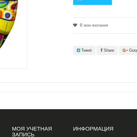
В мои желания
Tweet
Share
Goo
Х
МОЯ УЧЕТНАЯ
ИНФОРМАЦИЯ
ЗАПИСЬ