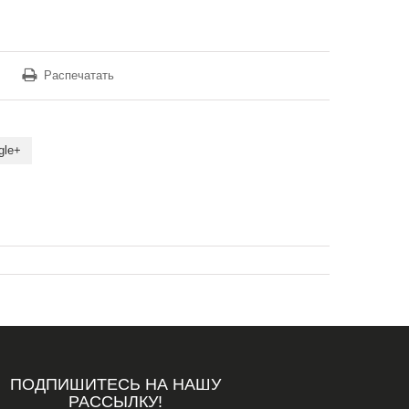
Распечатать
gle+
ПОДПИШИТЕСЬ НА НАШУ
РАССЫЛКУ!