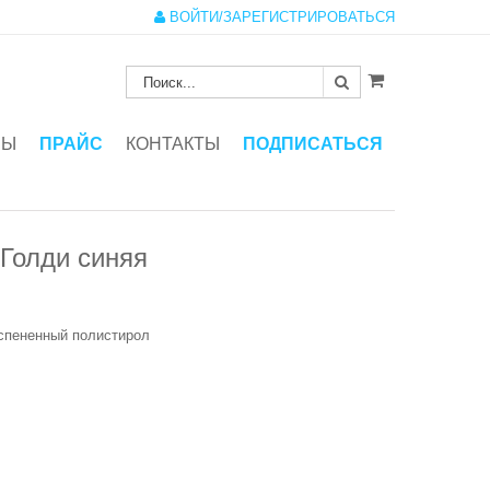
ВОЙТИ/ЗАРЕГИСТРИРОВАТЬСЯ
ЗЫ
ПРАЙС
КОНТАКТЫ
ПОДПИСАТЬСЯ
Голди синяя
вспененный полистирол