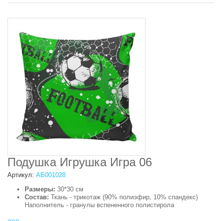
Подушка Игрушка Игра 06
Артикул:
АБ001028
Размеры:
30*30 см
Состав:
Ткань - трикотаж (90% полиэфир, 10% спандекс)
Наполнитель - гранулы вспененного полистирола