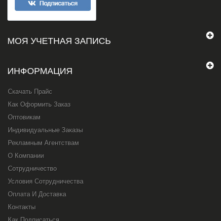
МОЯ УЧЕТНАЯ ЗАПИСЬ
ИНФОРМАЦИЯ
Скачать Прайс
Как Оформить Заказ
Оптовикам
Индивидуальные Заказы
Рекламным Агентствам
О Компании
Сотрудничество
Условия Сотрудничества
Оплата И Доставка
Контакты
Как Подписаться