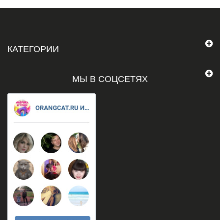
КАТЕГОРИИ
МЫ В СОЦСЕТЯХ