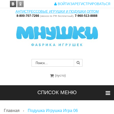
ВОЙТИ/ЗАРЕГИСТРИРОВАТЬСЯ
АНТИСТРЕССОВЫЕ ИГРУШКИ И ПОДУШКИ ОПТОМ
8-800-707-7266
7-960-513-8888
(звонок по РФ бесплатный),
(пусто)
СПИСОК МЕНЮ
Главная
Подушка Игрушка Игра 06