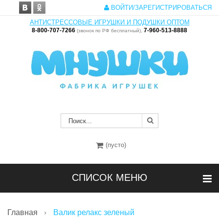
ВОЙТИ/ЗАРЕГИСТРИРОВАТЬСЯ
АНТИСТРЕССОВЫЕ ИГРУШКИ И ПОДУШКИ ОПТОМ
8-800-707-7266
7-960-513-8888
(звонок по РФ бесплатный),
(пусто)
СПИСОК МЕНЮ
Главная
Валик релакс зеленый